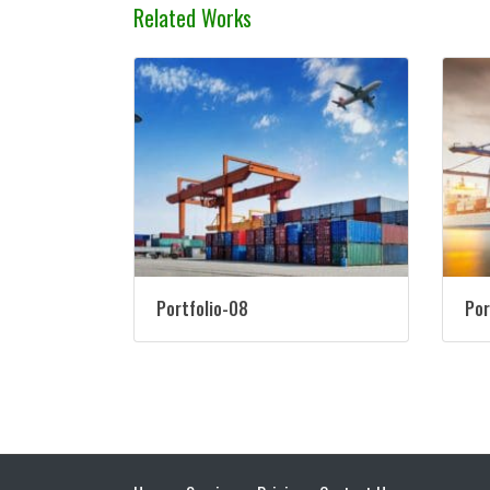
Related Works
Portfolio-08
Por