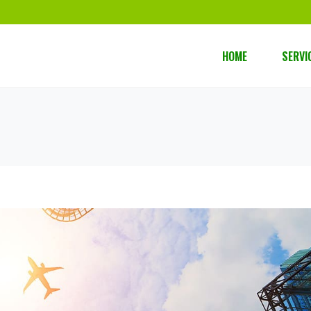
HOME
SERVI