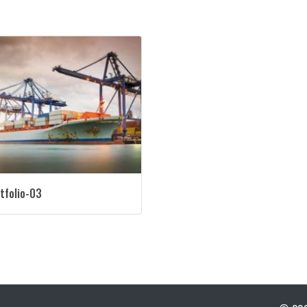
tfolio-03